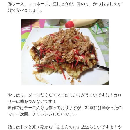
⑥ソース、マヨネーズ、紅しょうが、青のり、かつおぶしをか
けて食べましょう。
やっぱり、ソースだくだくマヨたっぷりがうまいですな！カロ
リーは嘘をつかないです！
原作ではチーズ入りも作っておりますが、32歳には辛かったの
です…次回、チャレンジしたいです…
話しはトンと来々期から「あまんちゅ」放送らしいですよ！や