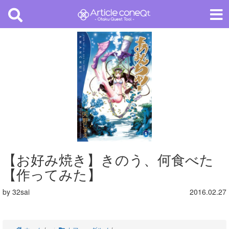
【お好み焼き】きのう、何食べた
【作ってみた】
by 32sai
2016.02.27