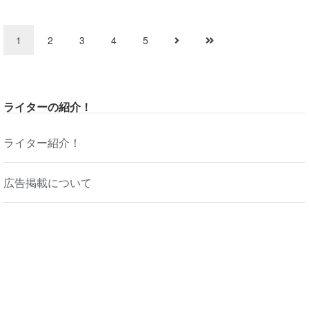
1
2
3
4
5
ライターの紹介！
ライター紹介！
広告掲載について