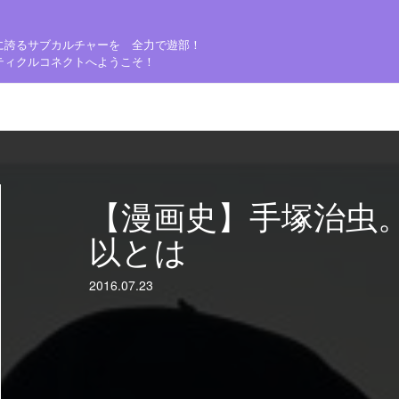
に誇るサブカルチャーを 全力で遊部！
ティクルコネクトへようこそ！
【漫画史】手塚治虫
以とは
2016.07.23