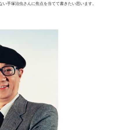
ない手塚治虫さんに焦点を当てて書きたい思います。