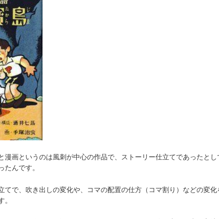
と漫画というのは風刺が中心の作品で、ストーリー仕立てであったとし
ったんです。
立てで、吹き出しの変化や、コマの配置の仕方（コマ割り）などの変化
す。