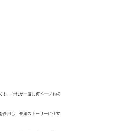
ても、それが一度に何ページも続
を多用し、長編ストーリーに仕立