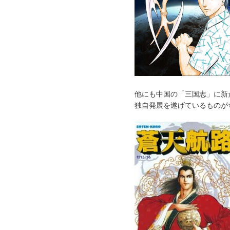
他にも中国の「三国志」に新
独自発展を遂げているものが