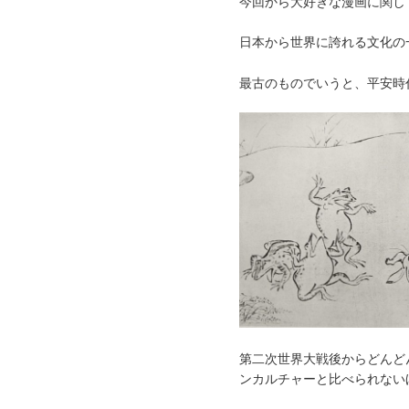
今回から大好きな漫画に関し
日本から世界に誇れる文化の
最古のものでいうと、平安時
第二次世界大戦後からどんど
ンカルチャーと比べられない