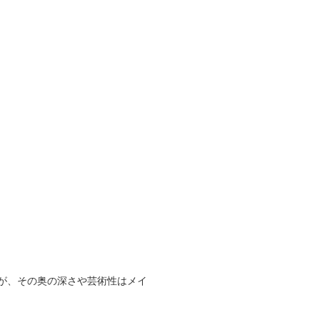
が、その奥の深さや芸術性はメイ