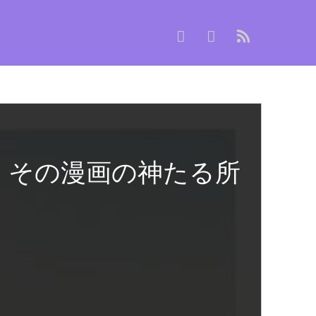
。その漫画の神たる所