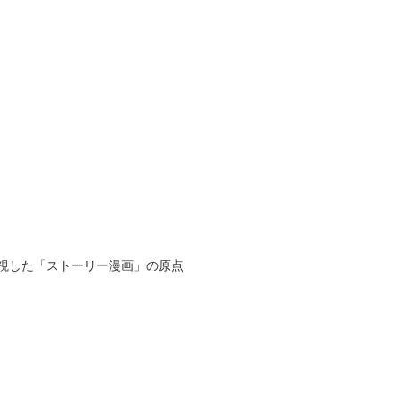
視した「ストーリー漫画」の原点