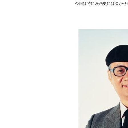
今回は特に漫画史には欠かせ