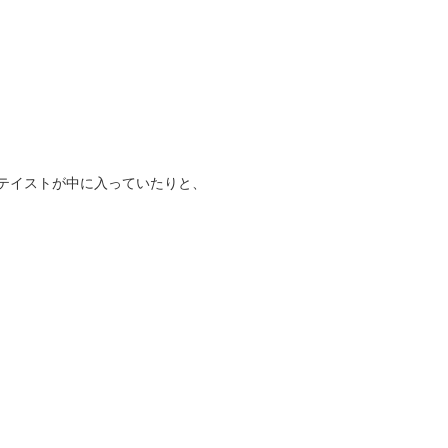
テイストが中に入っていたりと、