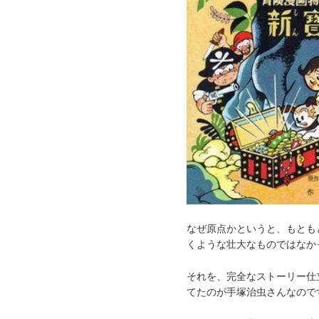
なぜ原点かというと、もとも
くような壮大なものではなか
それを、完全なストーリー仕
てたのが手塚治虫さんなので