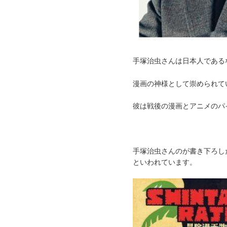
手塚治虫さんは日本人である
漫画の神様として崇められてい
彼は戦後の漫画とアニメのパ
手塚治虫さんのが書き下ろし
といわれています。