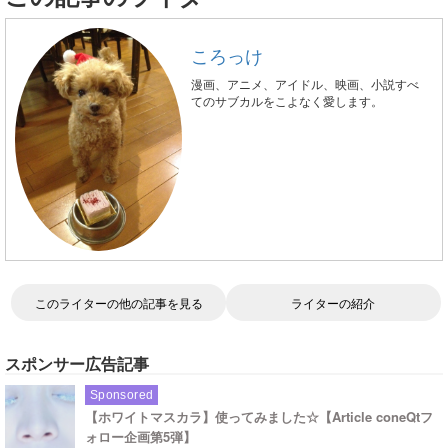
ころっけ
漫画、アニメ、アイドル、映画、小説すべ
てのサブカルをこよなく愛します。
このライターの他の記事を見る
ライターの紹介
スポンサー広告記事
Sponsored
【ホワイトマスカラ】使ってみました☆【Article coneQtフ
ォロー企画第5弾】