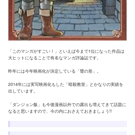
「このマンガがすごい！」といえば今まで1位になった作品は
大ヒットになることで有名なマンガ評論誌です。
昨年には今年映画化が決定している「聲の形」。
2014年には実写映画化もした「暗殺教室」とかなりの実績を
出しています。
「ダンジョン飯」も今後漫画以外での露出も増えてきて話題に
なると思いますので、今の内におさえておきましょう!!