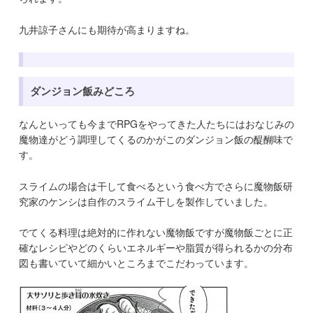
九井諒子さんにも期待が高まりますね。
ダンジョン飯みどころ
なんといっても今までRPGをやってきた人たちにはおなじみの
魔物達がどう調理してくるのかがこのダンジョン飯の醍醐味で
す。
スライムの場合は干して食べるという食べ方でさらに魔物飯研
究家のケンシは自作のスライム干しを製作していました。
でてくる料理は絶対的に作れない魔物飯ですが魔物飯ごとに正
確なレシピやどのくらいエネルギーや脂質が得られるかの分布
図も書いていて細かいところまでこだわっています。