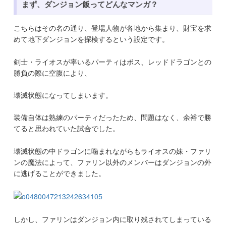
まず、ダンジョン飯ってどんなマンガ？
こちらはその名の通り、登場人物が各地から集まり、財宝を求
めて地下ダンジョンを探検するという設定です。
剣士・ライオスが率いるパーティはボス、レッドドラゴンとの
勝負の際に空腹により、
壊滅状態になってしまいます。
装備自体は熟練のパーティだったため、問題はなく、余裕で勝
てると思われていた試合でした。
壊滅状態の中ドラゴンに噛まれながらもライオスの妹・ファリ
ンの魔法によって、ファリン以外のメンバーはダンジョンの外
に逃げることができました。
しかし、ファリンはダンジョン内に取り残されてしまっている