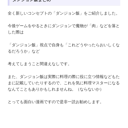
全く新しいコンセプトの「ダンジョン飯」をご紹介しました。
今後ゲームをやるときにダンジョンで魔物が「肉」などを落と
した際は
「ダンジョン飯」視点で自身も「これどうやったらおいしくな
るだろうか」など
考えてしまうこと間違えなしです。
また、ダンジョン飯は実際に料理の際に役に立つ情報などもた
まに記載していたりするので、これを気に料理マスターになる
なんてこともありかもしれませんね。（ならないか）
とっても面白い漫画ですので是非一読お勧めします。