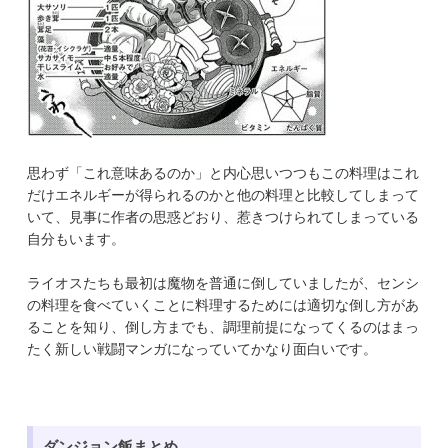
思わず「これ意味あるのか」と内心思いつつもこの料理はこれ
だけエネルギーが得られるのかと他の料理と比較してしまって
いて、見事に作者の思惑どおり、惹きつけられてしまっている
自分もいます。
ライオスたちも最初は魔物を普通に倒していましたが、センシ
の料理を食べていくことに料理するためには適切な倒し方があ
ることを知り、倒し方までも、調理前提になってくるのはまっ
たく新しい戦闘マンガになっていてかなり面白いです。
ダンジョン飯まとめ