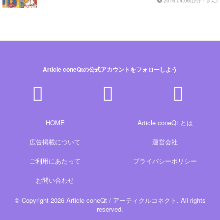
2016.04.06(ひげ・さん)
Article coneQtの公式アカウントをフォローしよう
HOME
Article coneQt とは
広告掲載について
運営会社
ご利用にあたって
プライバシーポリシー
お問い合わせ
© Copyright 2026 Article coneQt / アーティクルコネクト. All rights
reserved.