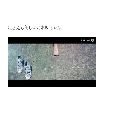
足さえも美しい乃木坂ちゃん。