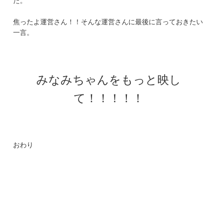
焦ったよ運営さん！！そんな運営さんに最後に言っておきたい
一言。
みなみちゃんをもっと映し
て！！！！！
おわり