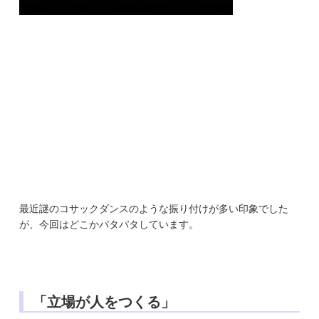
最近謎のコサックダンスのような振り付けが多い印象でした
が、今回はどこかパタパタしています。
「立場が人をつくる」