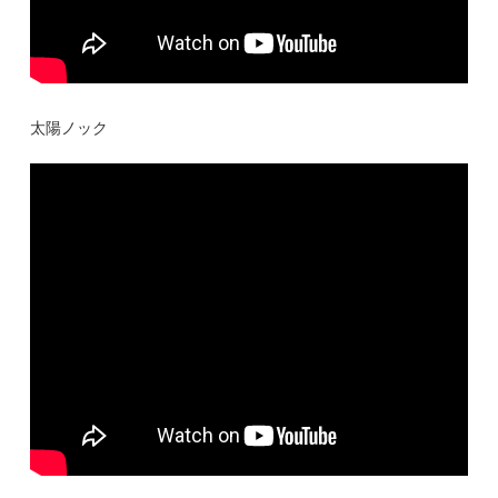
太陽ノック