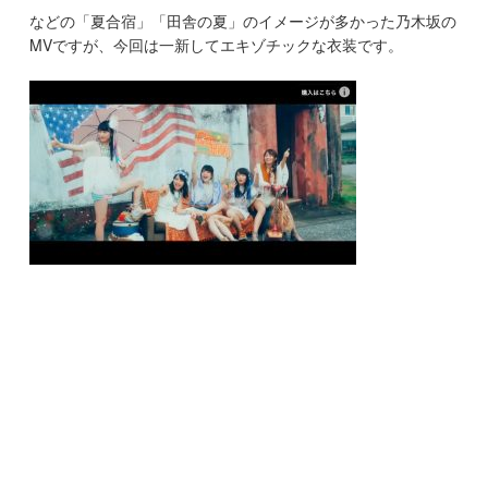
などの「夏合宿」「田舎の夏」のイメージが多かった乃木坂の
MVですが、今回は一新してエキゾチックな衣装です。