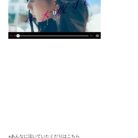
※あんなに泣いていたくだりはこちら