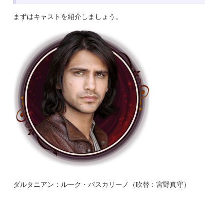
まずはキャストを紹介しましょう。
ダルタニアン：ルーク・パスカリーノ（吹替：宮野真守）