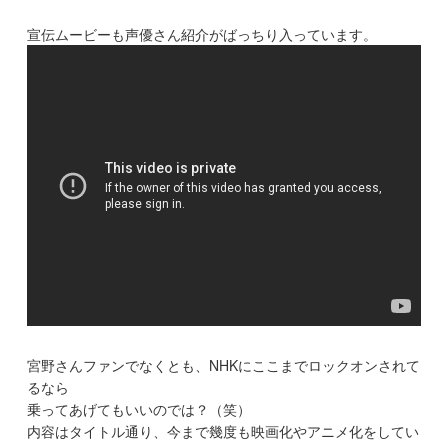
宣伝ムービーも声優さん紹介がばっちり入っています。
宮野さんファンでなくとも、NHKにここまでロックオンされて
るなら
乗ってあげてもいいのでは？（笑）
内容はタイトル通り、今まで幾度も映画化やアニメ化をしてい