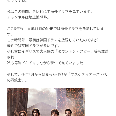
私はこの時間、テレビにて海外ドラマを見ています。
チャンネルは地上波NHK。
ここ5年程、日曜23時のNHKでは海外ドラマを放送していま
す。
この時間帯、最初は韓国ドラマを放送していたのですが
最近では英国ドラマが多いです。
少し前にイギリスで大人気の「ダウントン・アビー」等も放送
され
私も毎週ドキドキしながら夢中で見ていました。
そして、今年4月から始まった作品が「マスケティアーズ パリ
の四銃士」。