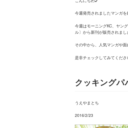
こんにちわ♪
今週発売されましたマンガを
今週はモーニングKC、ヤン
ル〕から新刊が販売されまし
その中から、人気マンガや面
是非チェックしてみてくださ
クッキングパ
うえやまとち
2016/2/23