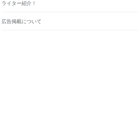
ライター紹介！
広告掲載について