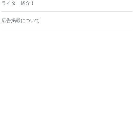
ライター紹介！
広告掲載について