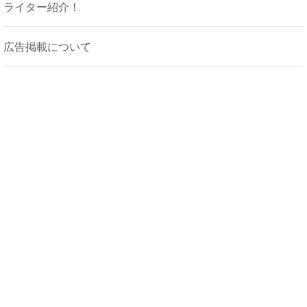
ライター紹介！
広告掲載について