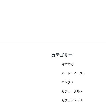
カテゴリー
おすすめ
アート・イラスト
エンタメ
カフェ・グルメ
ガジェット・IT