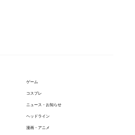
ゲーム
コスプレ
ニュース・お知らせ
ヘッドライン
漫画・アニメ