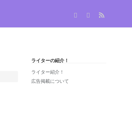
ライターの紹介！
ライター紹介！
広告掲載について