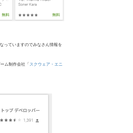
雪になっていますのでみなさん情報を
ゲーム制作会社「
スクウェア・エニ