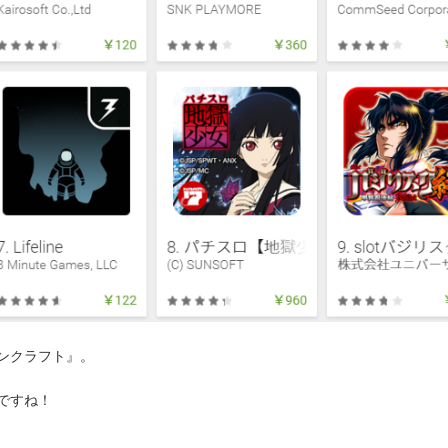
ンクラフト』。
ですね！