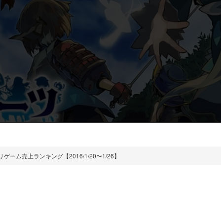
ーム売上ランキング【2016/1/20〜1/26】