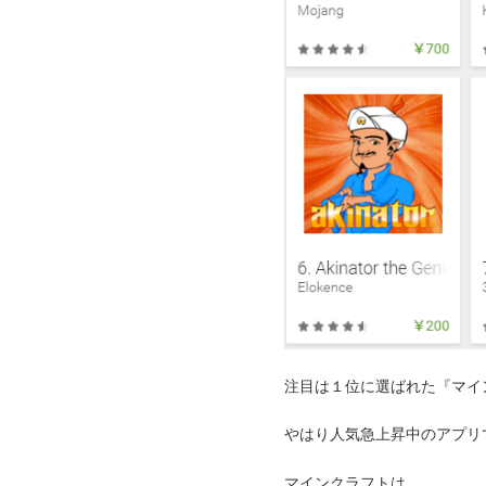
注目は１位に選ばれた『マイ
やはり人気急上昇中のアプリ
マインクラフトは